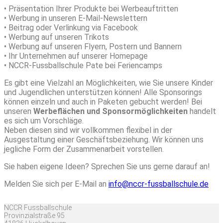
• Präsentation Ihrer Produkte bei Werbeauftritten
• Werbung in unseren E-Mail-Newslettern
• Beitrag oder Verlinkung via Facebook
• Werbung auf unseren Trikots
• Werbung auf unseren Flyern, Postern und Bannern
• Ihr Unternehmen auf unserer Homepage
• NCCR-Fussballschule Pate bei Feriencamps
Es gibt eine Vielzahl an Möglichkeiten, wie Sie unsere Kinder
und Jugendlichen unterstützen können! Alle Sponsorings
können einzeln und auch in Paketen gebucht werden! Bei
unseren
Werbeflächen und Sponsormöglichkeiten
handelt
es sich um Vorschläge.
Neben diesen sind wir vollkommen flexibel in der
Ausgestaltung einer Geschäftsbeziehung. Wir können uns
jegliche Form der Zusammenarbeit vorstellen.
Sie haben eigene Ideen? Sprechen Sie uns gerne darauf an!
Melden Sie sich per E-Mail an
info@nccr-fussballschule.de
NCCR Fussballschule
Provinzialstraße 95