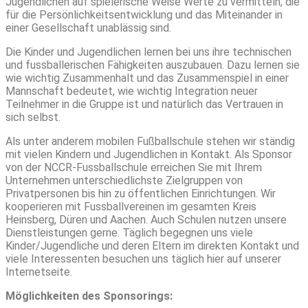
Jugendlichen auf spielerische Weise Werte zu vermitteln, die
für die Persönlichkeitsentwicklung und das Miteinander in
einer Gesellschaft unablässig sind.
Die Kinder und Jugendlichen lernen bei uns ihre technischen
und fussballerischen Fähigkeiten auszubauen. Dazu lernen sie
wie wichtig Zusammenhalt und das Zusammenspiel in einer
Mannschaft bedeutet, wie wichtig Integration neuer
Teilnehmer in die Gruppe ist und natürlich das Vertrauen in
sich selbst.
Als unter anderem mobilen Fußballschule stehen wir ständig
mit vielen Kindern und Jugendlichen in Kontakt. Als Sponsor
von der NCCR-Fussballschule erreichen Sie mit Ihrem
Unternehmen unterschiedlichste Zielgruppen von
Privatpersonen bis hin zu öffentlichen Einrichtungen. Wir
kooperieren mit Fussballvereinen im gesamten Kreis
Heinsberg, Düren und Aachen. Auch Schulen nutzen unsere
Dienstleistungen gerne. Täglich begegnen uns viele
Kinder/Jugendliche und deren Eltern im direkten Kontakt und
viele Interessenten besuchen uns täglich hier auf unserer
Internetseite.
Möglichkeiten des Sponsorings: